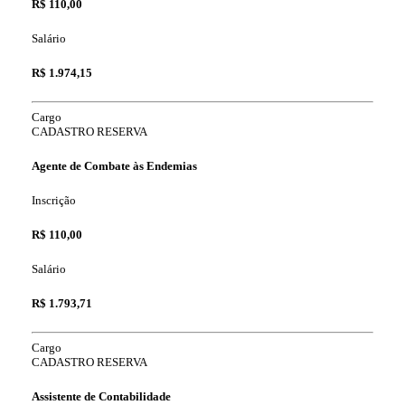
R$ 110,00
Salário
R$ 1.974,15
Cargo
CADASTRO RESERVA
Agente de Combate às Endemias
Inscrição
R$ 110,00
Salário
R$ 1.793,71
Cargo
CADASTRO RESERVA
Assistente de Contabilidade