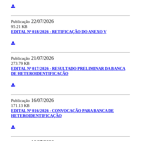
22/07/2026
Publicação
95.21 KB
EDITAL Nº 018/2026 - RETIFICAÇÃO DO ANEXO V
21/07/2026
Publicação
273.79 KB
EDITAL Nº 017/2026 - RESULTADO PRELIMINAR DA BANCA
DE HETEROIDENTIFICAÇÃO
16/07/2026
Publicação
171.13 KB
EDITAL Nº 016/2026 - CONVOCAÇÃO PARA BANCA DE
HETEROIDENTIFICAÇÃO