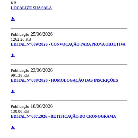
KB
LOCALIZE SUA SALA
25/06/2026
Publicação
1262.26 KB
EDITAL Nº 009/2026 - CONVOCAÇÃO PARA PROVA OBJETIVA
23/06/2026
Publicação
991.38 KB
EDITAL Nº 008/2026 - HOMOLOGAÇÃO DAS INSCRIÇÕES
18/06/2026
Publicação
130.00 KB
EDITAL Nº 007.2026 - RETIFICAÇÃO DO CRONOGRAMA