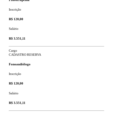
Inscrição
R$ 120,00
Salário
R$ 3.551,11
Cargo
CADASTRO RESERVA
Fonoaudiólogo
Inscrição
R$ 120,00
Salário
R$ 3.551,11