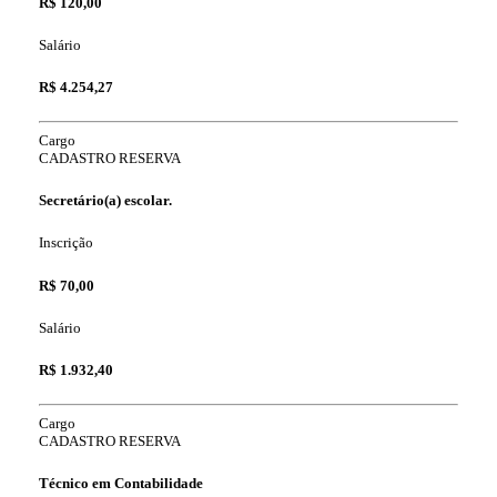
R$ 120,00
Salário
R$ 4.254,27
Cargo
CADASTRO RESERVA
Secretário(a) escolar.
Inscrição
R$ 70,00
Salário
R$ 1.932,40
Cargo
CADASTRO RESERVA
Técnico em Contabilidade