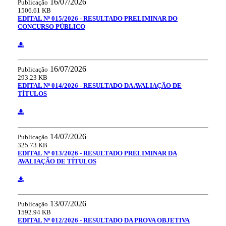
16/07/2026
Publicação
1506.61 KB
EDITAL Nº 015/2026 - RESULTADO PRELIMINAR DO
CONCURSO PÚBLICO
16/07/2026
Publicação
293.23 KB
EDITAL Nº 014/2026 - RESULTADO DA AVALIAÇÃO DE
TÍTULOS
14/07/2026
Publicação
325.73 KB
EDITAL Nº 013/2026 - RESULTADO PRELIMINAR DA
AVALIAÇÃO DE TÍTULOS
13/07/2026
Publicação
1592.94 KB
EDITAL Nº 012/2026 - RESULTADO DA PROVA OBJETIVA