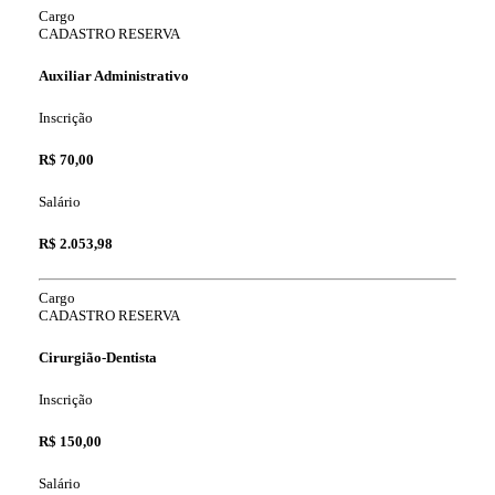
Cargo
CADASTRO RESERVA
Auxiliar Administrativo
Inscrição
R$ 70,00
Salário
R$ 2.053,98
Cargo
CADASTRO RESERVA
Cirurgião-Dentista
Inscrição
R$ 150,00
Salário