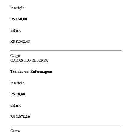
Inscrição
R$ 150,00
Salário
R$ 8.542,43
Cargo
CADASTRO RESERVA
Técnico em Enfermagem
Inscrição
R$ 70,00
Salário
R$ 2.078,20
Cargo