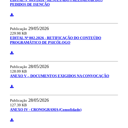
PEDIDOS DE ISENÇÃO
29/05/2026
Publicação
229.98 KB
EDITAL Nº 002.2026 - RETIFICAÇÃO DO CONTEÚDO
PROGRAMÁTICO DE PSICÓLOGO
28/05/2026
Publicação
128.09 KB
ANEXO V – DOCUMENTOS EXIGIDOS NA CONVOCAÇÃO
28/05/2026
Publicação
127.39 KB
ANEXO IV - CRONOGRAMA (Consolidado)