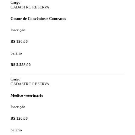
Cargo
CADASTRO RESERVA
Gestor de Convênios e Contratos
Inscrição
R$ 120,00
Salário
R$ 5.558,00
Cargo
CADASTRO RESERVA
Médico veterinário
Inscrição
R$ 120,00
Salário