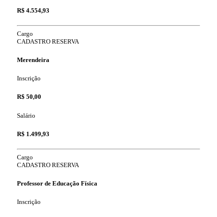
R$ 4.554,93
Cargo
CADASTRO RESERVA
Merendeira
Inscrição
R$ 50,00
Salário
R$ 1.499,93
Cargo
CADASTRO RESERVA
Professor de Educação Física
Inscrição