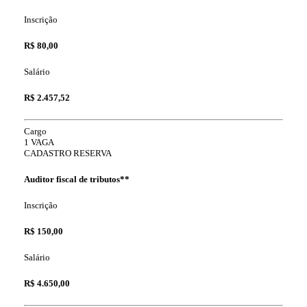
Inscrição
R$ 80,00
Salário
R$ 2.457,52
Cargo
1 VAGA
CADASTRO RESERVA
Auditor fiscal de tributos**
Inscrição
R$ 150,00
Salário
R$ 4.650,00