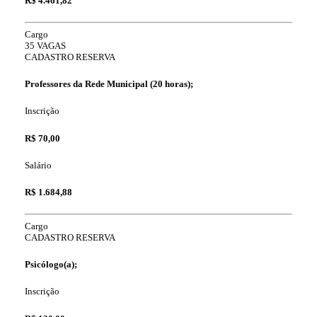
R$ 4.461,82
Cargo
35 VAGAS
CADASTRO RESERVA
Professores da Rede Municipal (20 horas);
Inscrição
R$ 70,00
Salário
R$ 1.684,88
Cargo
CADASTRO RESERVA
Psicólogo(a);
Inscrição