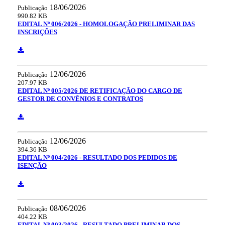
18/06/2026
Publicação
990.82 KB
EDITAL Nº 006/2026 - HOMOLOGAÇÃO PRELIMINAR DAS
INSCRIÇÕES
12/06/2026
Publicação
207.97 KB
EDITAL Nº 005/2026 DE RETIFICAÇÃO DO CARGO DE
GESTOR DE CONVÊNIOS E CONTRATOS
12/06/2026
Publicação
394.36 KB
EDITAL Nº 004/2026 - RESULTADO DOS PEDIDOS DE
ISENÇÃO
08/06/2026
Publicação
404.22 KB
EDITAL Nº 003/2026 - RESULTADO PRELIMINAR DOS