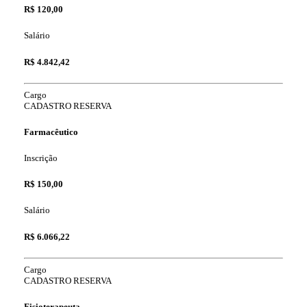
R$ 120,00
Salário
R$ 4.842,42
Cargo
CADASTRO RESERVA
Farmacêutico
Inscrição
R$ 150,00
Salário
R$ 6.066,22
Cargo
CADASTRO RESERVA
Fisioterapeuta