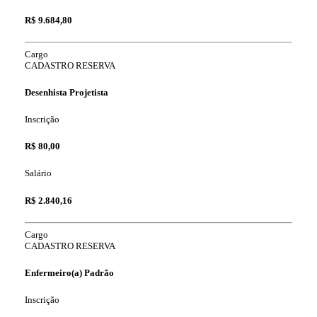
R$ 9.684,80
Cargo
CADASTRO RESERVA
Desenhista Projetista
Inscrição
R$ 80,00
Salário
R$ 2.840,16
Cargo
CADASTRO RESERVA
Enfermeiro(a) Padrão
Inscrição