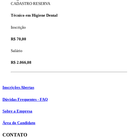
CADASTRO RESERVA
Técnico em Higiene Dental
Inscrição
R$ 70,00
Salário
R$ 2.066,08
Inscrições Abertas
Dúvidas Frequentes - FAQ
Sobre a Empresa
Área do Candidato
CONTATO