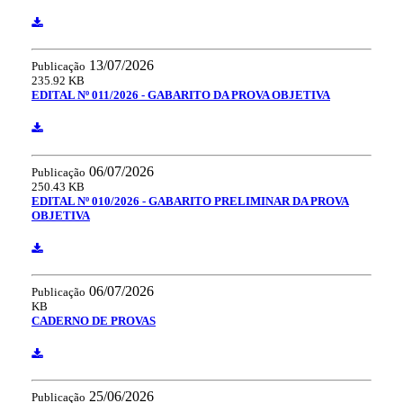
13/07/2026
Publicação
235.92 KB
EDITAL Nº 011/2026 - GABARITO DA PROVA OBJETIVA
06/07/2026
Publicação
250.43 KB
EDITAL Nº 010/2026 - GABARITO PRELIMINAR DA PROVA
OBJETIVA
06/07/2026
Publicação
KB
CADERNO DE PROVAS
25/06/2026
Publicação