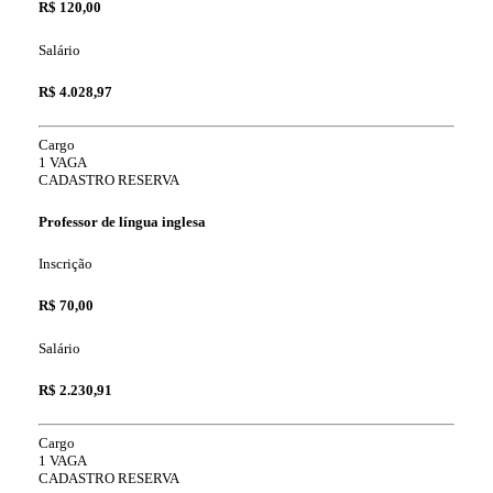
R$ 120,00
Salário
R$ 4.028,97
Cargo
1 VAGA
CADASTRO RESERVA
Professor de língua inglesa
Inscrição
R$ 70,00
Salário
R$ 2.230,91
Cargo
1 VAGA
CADASTRO RESERVA