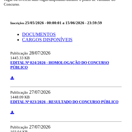
Concurso.
25/05/2026 - 00:00:01 a 15/06/2026 - 23:59:59
Inscrições
DOCUMENTOS
CARGOS DISPONÍVEIS
28/07/2026
Publicação
1445.33 KB
EDITAL Nº 024/2026 - HOMOLOGAÇÃO DO CONCURSO
PÚBLICO
27/07/2026
Publicação
1448.09 KB
EDITAL Nº 023/2026 - RESULTADO DO CONCURSO PÚBLICO
27/07/2026
Publicação
103.04 KB