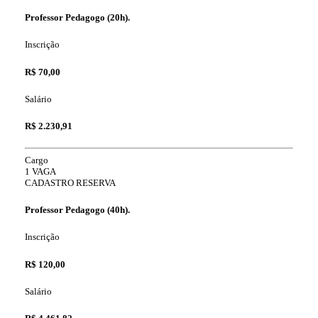
Professor Pedagogo (20h).
Inscrição
R$ 70,00
Salário
R$ 2.230,91
Cargo
1 VAGA
CADASTRO RESERVA
Professor Pedagogo (40h).
Inscrição
R$ 120,00
Salário