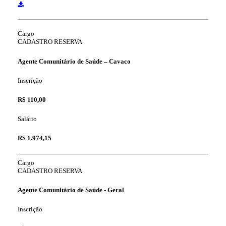
Cargo
CADASTRO RESERVA
Agente Comunitário de Saúde – Cavaco
Inscrição
R$ 110,00
Salário
R$ 1.974,15
Cargo
CADASTRO RESERVA
Agente Comunitário de Saúde - Geral
Inscrição