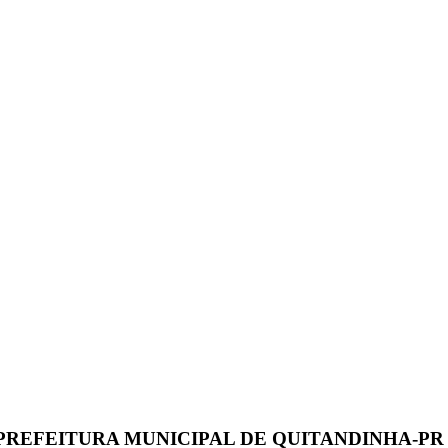
PREFEITURA MUNICIPAL DE QUITANDINHA-PR