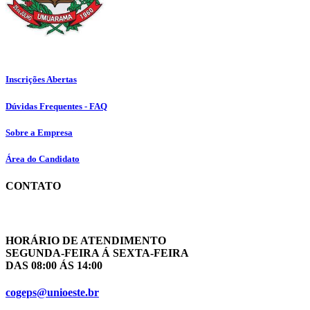
Inscrições Abertas
Dúvidas Frequentes - FAQ
Sobre a Empresa
Área do Candidato
CONTATO
HORÁRIO DE ATENDIMENTO
SEGUNDA-FEIRA Á SEXTA-FEIRA
DAS 08:00 ÁS 14:00
cogeps@unioeste.br