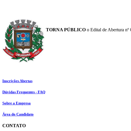
TORNA PÚBLICO
o Edital de Abertura nº 
Inscrições Abertas
Dúvidas Frequentes - FAQ
Sobre a Empresa
Área do Candidato
CONTATO