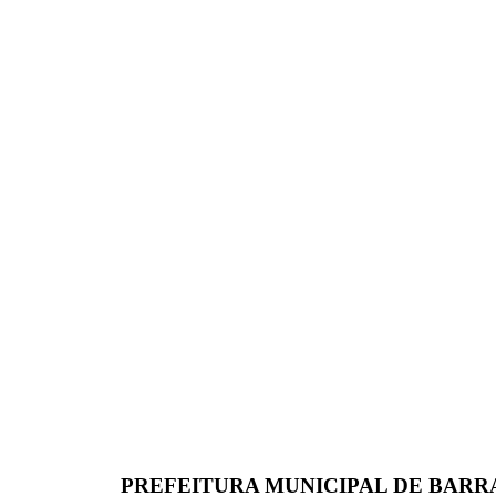
PREFEITURA MUNICIPAL DE BARR