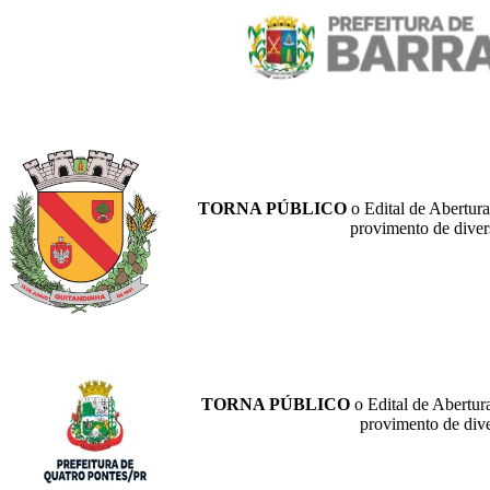
TORNA PÚBLICO
o Edital de Abertur
provimento de diver
TORNA PÚBLICO
o Edital de Abertur
provimento de dive