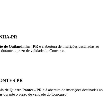
NHA-PR
io de Quitandinha - PR
e à abertura de inscrições destinadas ao
 durante o prazo de validade do Concurso.
ONTES-PR
io de Quatro Pontes - PR
e à abertura de inscrições destinadas ao
as durante o prazo de validade do Concurso.